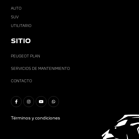
AUTO
SUV
UTILITARIO
SITIO
PEUGEOT PLAN
SERVICIOS DE MANTENIMIENTO
CONTACTO
Términos y condiciones