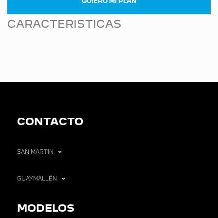
QUIERO MI PLAN
CARACTERISTICAS
CONTACTO
SAN MARTÍN
GUAYMALLÉN
MODELOS