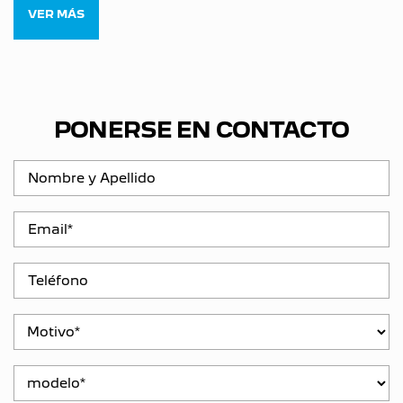
VER MÁS
PONERSE EN CONTACTO