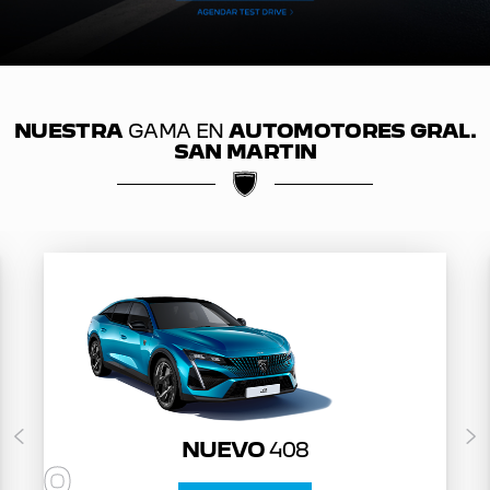
NUESTRA
GAMA EN
AUTOMOTORES GRAL.
SAN MARTIN
NUEVO
408