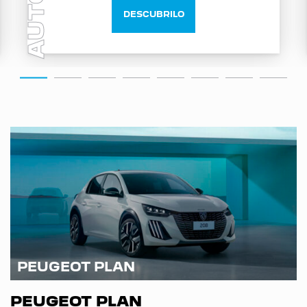
AUTO
DESCUBRILO
PEUGEOT PLAN
PEUGEOT PLAN