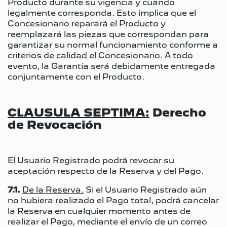
Producto durante su vigencia y cuando
legalmente corresponda. Esto implica que el
Concesionario reparará el Producto y
reemplazará las piezas que correspondan para
garantizar su normal funcionamiento conforme a
criterios de calidad el Concesionario. A todo
evento, la Garantía será debidamente entregada
conjuntamente con el Producto.
CLAUSULA SEPTIMA:
Derecho
de Revocación
El Usuario Registrado podrá revocar su
aceptación respecto de la Reserva y del Pago.
7.1.
De la Reserva.
Si el Usuario Registrado aún
no hubiera realizado el Pago total, podrá cancelar
la Reserva en cualquier momento antes de
realizar el Pago, mediante el envío de un correo