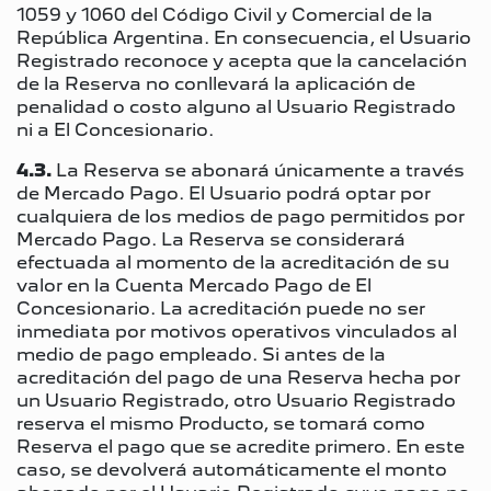
1059 y 1060 del Código Civil y Comercial de la
República Argentina. En consecuencia, el Usuario
Registrado reconoce y acepta que la cancelación
de la Reserva no conllevará la aplicación de
penalidad o costo alguno al Usuario Registrado
ni a El Concesionario.
4.3.
La Reserva se abonará únicamente a través
de Mercado Pago. El Usuario podrá optar por
cualquiera de los medios de pago permitidos por
Mercado Pago. La Reserva se considerará
efectuada al momento de la acreditación de su
valor en la Cuenta Mercado Pago de El
Concesionario. La acreditación puede no ser
inmediata por motivos operativos vinculados al
medio de pago empleado. Si antes de la
acreditación del pago de una Reserva hecha por
un Usuario Registrado, otro Usuario Registrado
reserva el mismo Producto, se tomará como
Reserva el pago que se acredite primero. En este
caso, se devolverá automáticamente el monto