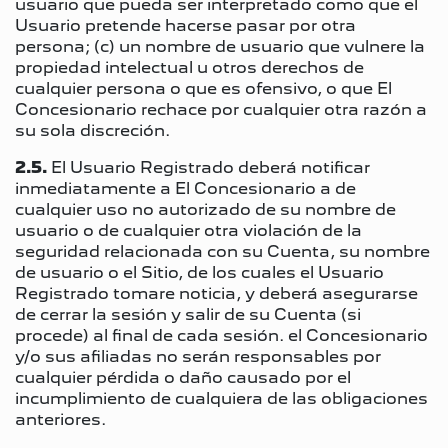
usuario que pueda ser interpretado como que el
Usuario pretende hacerse pasar por otra
persona; (c) un nombre de usuario que vulnere la
propiedad intelectual u otros derechos de
cualquier persona o que es ofensivo, o que El
Concesionario rechace por cualquier otra razón a
su sola discreción.
2.5.
El Usuario Registrado deberá notificar
inmediatamente a El Concesionario a
de
cualquier uso no autorizado de su nombre de
usuario o de cualquier otra violación de la
seguridad relacionada con su Cuenta, su nombre
de usuario o el Sitio, de los cuales el Usuario
Registrado tomare noticia, y deberá asegurarse
de cerrar la sesión y salir de su Cuenta (si
procede) al final de cada sesión. el Concesionario
y/o sus afiliadas no serán responsables por
cualquier pérdida o daño causado por el
incumplimiento de cualquiera de las obligaciones
anteriores.