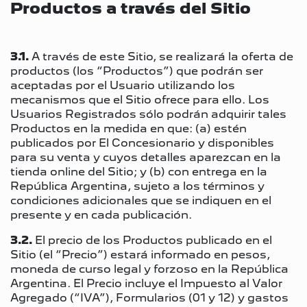
Productos a través del Sitio
3.1.
A través de este Sitio, se realizará la oferta de
productos (los “Productos”) que podrán ser
aceptadas por el Usuario utilizando los
mecanismos que el Sitio ofrece para ello. Los
Usuarios Registrados sólo podrán adquirir tales
Productos en la medida en que: (a) estén
publicados por El Concesionario y disponibles
para su venta y cuyos detalles aparezcan en la
tienda online del Sitio; y (b) con entrega en la
República Argentina, sujeto a los términos y
condiciones adicionales que se indiquen en el
presente y en cada publicación.
3.2.
El precio de los Productos publicado en el
Sitio (el “Precio”) estará informado en pesos,
moneda de curso legal y forzoso en la República
Argentina. El Precio incluye el Impuesto al Valor
Agregado (“IVA”), Formularios (01 y 12) y gastos