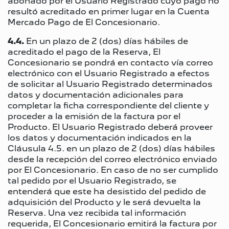
abonado por el Usuario Registrado cuyo pago no
resultó acreditado en primer lugar en la Cuenta
Mercado Pago de El Concesionario.
4.4.
En un plazo de 2 (dos) días hábiles de
acreditado el pago de la Reserva, El
Concesionario se pondrá en contacto vía correo
electrónico con el Usuario Registrado a efectos
de solicitar al Usuario Registrado determinados
datos y documentación adicionales para
completar la ficha correspondiente del cliente y
proceder a la emisión de la factura por el
Producto. El Usuario Registrado deberá proveer
los datos y documentación indicados en la
Cláusula 4.5. en un plazo de 2 (dos) días hábiles
desde la recepción del correo electrónico enviado
por El Concesionario. En caso de no ser cumplido
tal pedido por el Usuario Registrado, se
entenderá que este ha desistido del pedido de
adquisición del Producto y le será devuelta la
Reserva. Una vez recibida tal información
requerida, El Concesionario emitirá la factura por