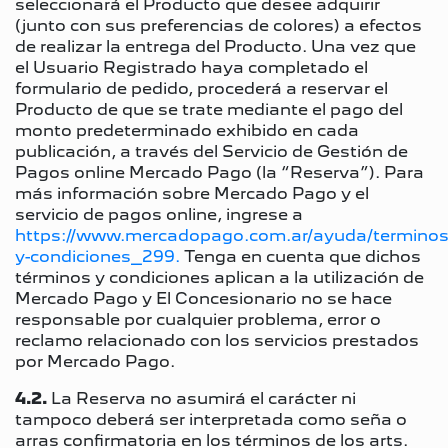
seleccionará el Producto que desee adquirir
(junto con sus preferencias de colores) a efectos
de realizar la entrega del Producto. Una vez que
el Usuario Registrado haya completado el
formulario de pedido, procederá a reservar el
Producto de que se trate mediante el pago del
monto predeterminado exhibido en cada
publicación, a través del Servicio de Gestión de
Pagos online Mercado Pago (la “Reserva”). Para
más información sobre Mercado Pago y el
servicio de pagos online, ingrese a
https://www.mercadopago.com.ar/ayuda/terminos
y-condiciones_299.
Tenga en cuenta que dichos
términos y condiciones aplican a la utilización de
Mercado Pago y El Concesionario no se hace
responsable por cualquier problema, error o
reclamo relacionado con los servicios prestados
por Mercado Pago.
4.2.
La Reserva no asumirá el carácter ni
tampoco deberá ser interpretada como seña o
arras confirmatoria en los términos de los arts.