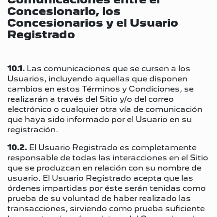
Concesionario, los
Concesionarios y el Usuario
Registrado
10.1.
Las comunicaciones que se cursen a los
Usuarios, incluyendo aquellas que disponen
cambios en estos Términos y Condiciones, se
realizarán a través del Sitio y/o del correo
electrónico o cualquier otra vía de comunicación
que haya sido informado por el Usuario en su
registración.
10.2.
El Usuario Registrado es completamente
responsable de todas las interacciones en el Sitio
que se produzcan en relación con su nombre de
usuario. El Usuario Registrado acepta que las
órdenes impartidas por éste serán tenidas como
prueba de su voluntad de haber realizado las
transacciones, sirviendo como prueba suficiente