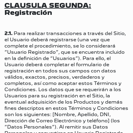
CLAUSULA SEGUNDA:
Registración
2.1.
Para realizar transacciones a través del Sitio,
el Usuario deberá registrarse (una vez que
complete el procedimiento, se lo considerará
“Usuario Registrado”, que se encuentra incluido
en la definición de “Usuarios”). Para ello, el
Usuario deberá completar el formulario de
registración en todos sus campos con datos
válidos, exactos, precisos, verdaderos y
completos, así como aceptar estos Términos y
Condiciones. Los datos que se requerirán a los
Usuarios para su registración en el Sitio, la
eventual adquisición de los Productos y demás
fines descriptos en estos Términos y Condiciones
son los siguientes: [Nombre, Apellido, DNI,
Dirección de Correo Electrónico y teléfono] (los
“Datos Personales”). Al remitir sus Datos