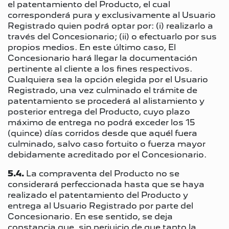
el patentamiento del Producto, el cual
corresponderá pura y exclusivamente al Usuario
Registrado quien podrá optar por: (i) realizarlo a
través del Concesionario; (ii) o efectuarlo por sus
propios medios. En este último caso, El
Concesionario hará llegar la documentación
pertinente al cliente a los fines respectivos.
Cualquiera sea la opción elegida por el Usuario
Registrado, una vez culminado el trámite de
patentamiento se procederá al alistamiento y
posterior entrega del Producto, cuyo plazo
máximo de entrega no podrá exceder los 15
(quince) días corridos desde que aquél fuera
culminado, salvo caso fortuito o fuerza mayor
debidamente acreditado por el Concesionario.
5.4.
La compraventa del Producto no se
considerará perfeccionada hasta que se haya
realizado el patentamiento del Producto y
entrega al Usuario Registrado por parte del
Concesionario. En ese sentido, se deja
constancia que, sin perjuicio de que tanto la