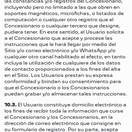
las constancias y/o registros del Concesionario,
incluyendo pero no limitado a las que obren en
soportes magnéticos, microfichas, o listados de
computación o cualquier otro registro que el
Concesionario o cualquier tercero que designe,
pudiera tener. En este sentido, el Usuario solicita
a el Concesionario que acepte y procese las
instrucciones que le hará llegar por medio del
Sitio y/o correo electrónico y/o WhatsApp y/o
cualquier otro canal habilitado al efecto, en tanto
incluya la utilización de cualquiera de los datos
de contacto proporcionados a los fines del alta
en el Sitio. Los Usuarios prestan su expresa
conformidad y brindan su consentimiento para
que el Concesionario o los Concesionarios
puedan grabar y/o almacenar tales instrucciones.
10.3.
El Usuario constituye domicilio electrónico a
los fines de recibir toda la información que curse
el Concesionario y los Concesionarios, en la
dirección de correo electrónico que consigne en
su formulario de registro. Por su parte, acepta