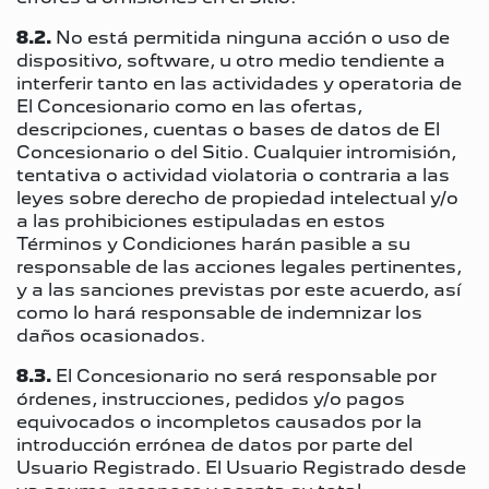
8.2.
No está permitida ninguna acción o uso de
dispositivo, software, u otro medio tendiente a
interferir tanto en las actividades y operatoria de
El Concesionario como en las ofertas,
descripciones, cuentas o bases de datos de El
Concesionario o del Sitio. Cualquier intromisión,
tentativa o actividad violatoria o contraria a las
leyes sobre derecho de propiedad intelectual y/o
a las prohibiciones estipuladas en estos
Términos y Condiciones harán pasible a su
responsable de las acciones legales pertinentes,
y a las sanciones previstas por este acuerdo, así
como lo hará responsable de indemnizar los
daños ocasionados.
8.3.
El Concesionario no será responsable por
órdenes, instrucciones, pedidos y/o pagos
equivocados o incompletos causados por la
introducción errónea de datos por parte del
Usuario Registrado. El Usuario Registrado desde