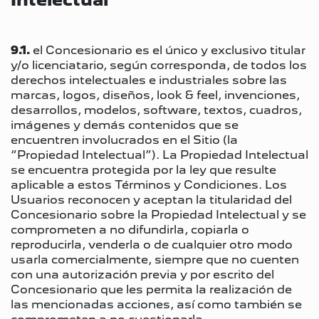
9.1.
el Concesionario es el único y exclusivo titular
y/o licenciatario, según corresponda, de todos los
derechos intelectuales e industriales sobre las
marcas, logos, diseños, look & feel, invenciones,
desarrollos, modelos, software, textos, cuadros,
imágenes y demás contenidos que se
encuentren involucrados en el Sitio (la
“Propiedad Intelectual”). La Propiedad Intelectual
se encuentra protegida por la ley que resulte
aplicable a estos Términos y Condiciones. Los
Usuarios reconocen y aceptan la titularidad del
Concesionario sobre la Propiedad Intelectual y se
comprometen a no difundirla, copiarla o
reproducirla, venderla o de cualquier otro modo
usarla comercialmente, siempre que no cuenten
con una autorización previa y por escrito del
Concesionario que les permita la realización de
las mencionadas acciones, así como también se