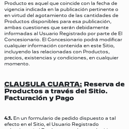
Producto es aquel que coincide con la fecha de
vigencia indicada en la publicación pertinente o
en virtud del agotamiento de las cantidades de
Productos disponibles para esa publicación,
ambas cuestiones que serán debidamente
informadas al Usuario Registrado por parte de El
Concesionario. El Concesionario podrá modificar
cualquier información contenida en este Sitio,
incluyendo las relacionadas con Productos,
precios, existencias y condiciones, en cualquier
momento.
CLAUSULA CUARTA:
Reserva de
Productos a través del Sitio.
Facturación y Pago
4.1.
En un formulario de pedido dispuesto a tal
efecto en el Sitio, el Usuario Registrado