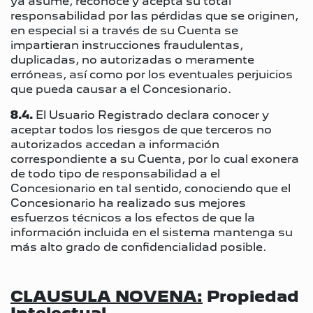
ya asume, reconoce y acepta su total
responsabilidad por las pérdidas que se originen,
en especial si a través de su Cuenta se
impartieran instrucciones fraudulentas,
duplicadas, no autorizadas o meramente
erróneas, así como por los eventuales perjuicios
que pueda causar a el Concesionario.
8.4.
El Usuario Registrado declara conocer y
aceptar todos los riesgos de que terceros no
autorizados accedan a información
correspondiente a su Cuenta, por lo cual exonera
de todo tipo de responsabilidad a el
Concesionario en tal sentido, conociendo que el
Concesionario ha realizado sus mejores
esfuerzos técnicos a los efectos de que la
información incluida en el sistema mantenga su
más alto grado de confidencialidad posible.
CLAUSULA NOVENA:
Propiedad
Intelectual