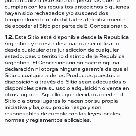
podrán utilizar este Sitio las personas que no
cumplan con los requisitos antedichos o quienes
hayan sido rechazados y/o suspendidos
temporalmente o inhabilitados definitivamente
de acceder al Sitio por parte de El Concesionario.
1.2.
Este Sitio está disponible desde la República
Argentina y no está destinado a ser utilizado
desde cualquier otra jurisdicción de cualquier
estado, país o territorio distinto de la República
Argentina. El Concesionario no hace ninguna
declaración ni otorga ninguna garantía de que el
Sitio o cualquiera de los Productos puestos a
disposición a través del Sitio sean adecuados o
disponibles para su uso o adquisición o venta en
otros lugares. Aquellos que decidan acceder al
Sitio o a otros lugares lo hacen por su propia
iniciativa y bajo su propio riesgo y son
responsables de cumplir con las leyes locales,
normas y reglamentos aplicables.