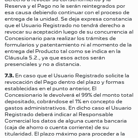
Reserva y el Pago no le serán reintegrados por
esa causa debiendo continuar con el proceso de
entrega de la unidad. Se deja expresa constancia
que el Usuario Registrado no tendrá derecho a
revocar su aceptación luego de su concurrencia al
Concesionario para realizar los trámites de
formularios y patentamiento ni al momento de la
entrega del Producto tal como se indica en la
Cláusula 5.2., ya que esos actos serán
presenciales y no a distancia.
7.3.
En caso que el Usuario Registrado solicite la
revocación del Pago dentro del plazo y formas
establecidas en el punto anterior, El
Concesionario le devolverá el 99% del monto total
depositado, cobrándose el 1% en concepto de
gastos administrativos. En dicho caso el Usuario
Registrado deberá indicar al Responsable
Comercial los datos de alguna cuenta bancaria
(caja de ahorro o cuenta corriente) de su
titularidad. El plazo máximo para proceder a la