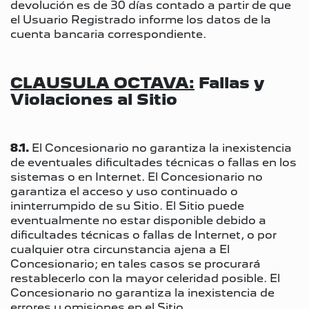
devolución es de 30 días contado a partir de que
el Usuario Registrado informe los datos de la
cuenta bancaria correspondiente.
CLAUSULA OCTAVA:
Fallas y
Violaciones al Sitio
8.1.
El Concesionario no garantiza la inexistencia
de eventuales dificultades técnicas o fallas en los
sistemas o en Internet. El Concesionario no
garantiza el acceso y uso continuado o
ininterrumpido de su Sitio. El Sitio puede
eventualmente no estar disponible debido a
dificultades técnicas o fallas de Internet, o por
cualquier otra circunstancia ajena a El
Concesionario; en tales casos se procurará
restablecerlo con la mayor celeridad posible. El
Concesionario no garantiza la inexistencia de
errores u omisiones en el Sitio.