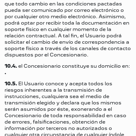
que todo cambio en las condiciones pactadas
pueda ser comunicado por correo electrónico o
por cualquier otro medio electrónico. Asimismo,
podrá optar por recibir toda la documentación en
soporte físico en cualquier momento de la
relación contractual. A tal fin, el Usuario podrá
solicitar el cambio de envío de correspondencia a
soporte físico a través de los canales de contacto
dispuestos por el Concesionario.
10.4.
el Concesionario constituye su domicilio en:
.
10.5.
El Usuario conoce y acepta todos los
riesgos inherentes a la transmisión de
instrucciones, cualquiera sea el medio de
transmisión elegido y declara que los mismos
serán asumidos por éste, exonerando a el
Concesionario de toda responsabilidad en caso
de errores, falsificaciones, obtención de
información por terceros no autorizados o
cualquier otra circunstancia de cualquier índole