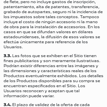
de flete, pero no incluye gastos de inscripción,
patentamiento, alta de patentes, transferencia,
grabado de autopartes, seguro ni la incidencia de
los impuestos sobre tales conceptos. Tampoco
incluye el costo de ningún accesorio ni la mano
de obra para la instalación de accesorios. En los
casos en que se difundan valores en dólares
estadounidenses, la difusión de esos valores se
efectúa únicamente para referencia de los
Usuarios.
3.3.
Las fotos que se exhiben en el Sitio tienen
fines publicitarios y son meramente ilustrativas.
Podrían existir diferencias entre las imágenes y
las dimensiones y características reales de los
Productos eventualmente exhibidos. Los detalles
de los Productos disponibles para su compra se
encuentran especificados en el Sitio. Los
Usuarios reconocen y aceptan que tal
información puede variar.
3.4.
El plazo de validez de la oferta de cada