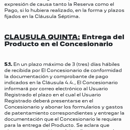
expresión de causa tanto la Reserva como el
Pago, si lo hubiera realizado, en la forma y plazos
fijados en la Cláusula Séptima.
CLAUSULA QUINTA:
Entrega del
Producto en el Concesionario
5.1.
En un plazo máximo de 3 (tres) días hábiles
de recibida por El Concesionario de conformidad
la documentación y comprobante de pago
indicados en la Cláusula 4.4., El Concesionario
informará por correo electrónico al Usuario
Registrado el plazo en el cual el Usuario
Registrado deberá presentarse en el
Concesionario y abonar los formularios y gastos
de patentamiento correspondientes y entregar la
documentación que el Concesionario le requiera
para la entrega del Producto. Se aclara que