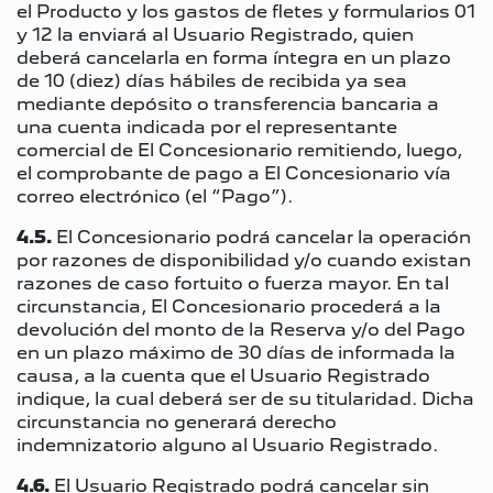
el Producto y los gastos de fletes y formularios 01
y 12 la enviará al Usuario Registrado, quien
deberá cancelarla en forma íntegra en un plazo
de 10 (diez) días hábiles de recibida ya sea
mediante depósito o transferencia bancaria a
una cuenta indicada por el representante
comercial de El Concesionario remitiendo, luego,
el comprobante de pago a El Concesionario vía
correo electrónico (el “Pago”).
4.5.
El Concesionario podrá cancelar la operación
por razones de disponibilidad y/o cuando existan
razones de caso fortuito o fuerza mayor. En tal
circunstancia, El Concesionario procederá a la
devolución del monto de la Reserva y/o del Pago
en un plazo máximo de 30 días de informada la
causa, a la cuenta que el Usuario Registrado
indique, la cual deberá ser de su titularidad. Dicha
circunstancia no generará derecho
indemnizatorio alguno al Usuario Registrado.
4.6.
El Usuario Registrado podrá cancelar sin