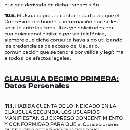
que sea derivada de dicha transmisión.
10.6.
El Usuario presta conformidad para que el
Concesionario brinde la información que se les
solicite ante las consultas y/o solicitudes por
cualquier canal digital o por vía telefónica,
siempre que dicha consulta haya sido utilizando
las credenciales de acceso del Usuario,
comunicación que se tendrá por válida y legítima
a todos los efectos legales.
CLAUSULA DECIMO PRIMERA:
Datos Personales
11.1.
HABIDA CUENTA DE LO INDICADO EN LA
CLÁUSULA SEGUNDA, LOS USUARIOS
MANIFIESTAN SU EXPRESO CONSENTIMIENTO
Y CONFORMIDAD PARA QUE el Concesionario