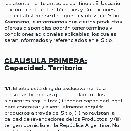
lea atentamente antes de continuar. El Usuario
que no acepte estos Términos y Condiciones
deberá abstenerse de ingresar y utilizar el Sitio.
Asimismo, le informamos que ciertos productos u
ofertas disponibles podrán tener términos y
condiciones adicionales aplicables, los cuales
serán informados y referenciados en el Sitio.
CLAUSULA PRIMERA:
Capacidad. Territorio
1.1.
El Sitio está dirigido exclusivamente a
personas humanas que cumplan con los
siguientes requisitos: (i) tengan capacidad legal
para contratar y eventualmente adquirir
productos a través del Sitio; (ii) no revistan la
calidad de revendedores de los Productos; y (iii)
tengan domicilio en la República Argentina. No