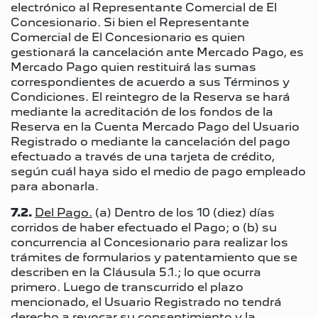
electrónico al Representante Comercial de El
Concesionario. Si bien el Representante
Comercial de El Concesionario es quien
gestionará la cancelación ante Mercado Pago, es
Mercado Pago quien restituirá las sumas
correspondientes de acuerdo a sus Términos y
Condiciones. El reintegro de la Reserva se hará
mediante la acreditación de los fondos de la
Reserva en la Cuenta Mercado Pago del Usuario
Registrado o mediante la cancelación del pago
efectuado a través de una tarjeta de crédito,
según cuál haya sido el medio de pago empleado
para abonarla.
7.2.
Del Pago.
(a) Dentro de los 10 (diez) días
corridos de haber efectuado el Pago; o (b) su
concurrencia al Concesionario para realizar los
trámites de formularios y patentamiento que se
describen en la Cláusula 5.1.; lo que ocurra
primero. Luego de transcurrido el plazo
mencionado, el Usuario Registrado no tendrá
derecho a revocar su consentimiento y la