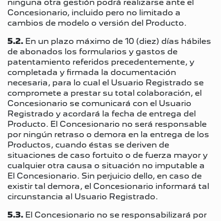
ninguna otra gestión podrá realizarse ante el
Concesionario, incluido pero no limitado a
cambios de modelo o versión del Producto.
5.2.
En un plazo máximo de 10 (diez) días hábiles
de abonados los formularios y gastos de
patentamiento referidos precedentemente, y
completada y firmada la documentación
necesaria, para lo cual el Usuario Registrado se
compromete a prestar su total colaboración, el
Concesionario se comunicará con el Usuario
Registrado y acordará la fecha de entrega del
Producto. El Concesionario no será responsable
por ningún retraso o demora en la entrega de los
Productos, cuando éstas se deriven de
situaciones de caso fortuito o de fuerza mayor y
cualquier otra causa o situación no imputable a
El Concesionario. Sin perjuicio dello, en caso de
existir tal demora, el Concesionario informará tal
circunstancia al Usuario Registrado.
5.3.
El Concesionario no se responsabilizará por