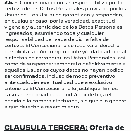
2.6.
El Concesionario no se responsabiliza por la
certeza de los Datos Personales provistos por los
Usuarios. Los Usuarios garantizan y responden,
en cualquier caso, por la veracidad, exactitud,
vigencia y autenticidad de los Datos Personales
ingresados, asumiendo toda y cualquier
responsabilidad derivada de dicha falta de
certeza. El Concesionario se reserva el derecho
de solicitar algún comprobante y/o dato adicional
a efectos de corroborar los Datos Personales, así
como de suspender temporal o definitivamente a
aquellos Usuarios cuyos datos no hayan podido
ser confirmados, incluso de modo preventivo
ante cualquier eventualidad que a exclusivo
criterio de El Concesionario lo justifique. En los
casos mencionados se podrá dar de baja el
pedido o la compra efectuada, sin que ello genere
algún derecho a resarcimiento.
CLAUSULA TERCERA:
Oferta de