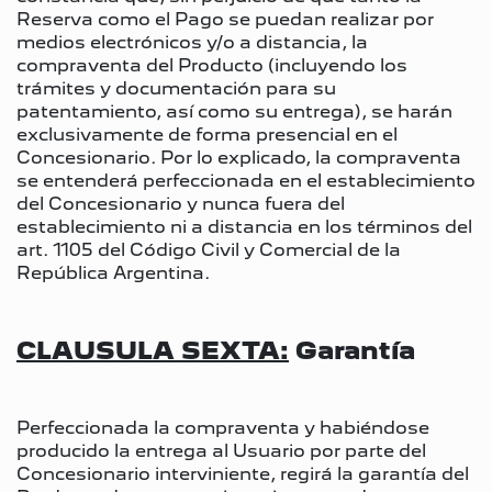
Reserva como el Pago se puedan realizar por
medios electrónicos y/o a distancia, la
compraventa del Producto (incluyendo los
trámites y documentación para su
patentamiento, así como su entrega), se harán
exclusivamente de forma presencial en el
Concesionario. Por lo explicado, la compraventa
se entenderá perfeccionada en el establecimiento
del Concesionario y nunca fuera del
establecimiento ni a distancia en los términos del
art. 1105 del Código Civil y Comercial de la
República Argentina.
CLAUSULA SEXTA:
Garantía
Perfeccionada la compraventa y habiéndose
producido la entrega al Usuario por parte del
Concesionario interviniente, regirá la garantía del