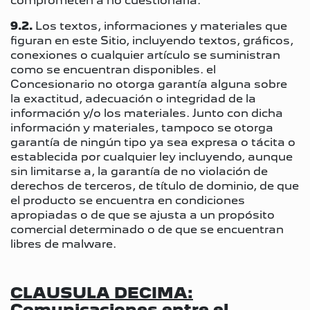
comprometen a no cuestionarla.
9.2.
Los textos, informaciones y materiales que
figuran en este Sitio, incluyendo textos, gráficos,
conexiones o cualquier artículo se suministran
como se encuentran disponibles. el
Concesionario no otorga garantía alguna sobre
la exactitud, adecuación o integridad de la
información y/o los materiales. Junto con dicha
información y materiales, tampoco se otorga
garantía de ningún tipo ya sea expresa o tácita o
establecida por cualquier ley incluyendo, aunque
sin limitarse a, la garantía de no violación de
derechos de terceros, de título de dominio, de que
el producto se encuentra en condiciones
apropiadas o de que se ajusta a un propósito
comercial determinado o de que se encuentran
libres de malware.
CLAUSULA DECIMA:
Comunicaciones entre el