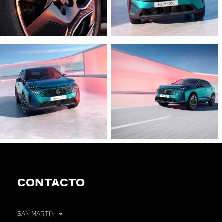
CONTACTO
SAN MARTÍN