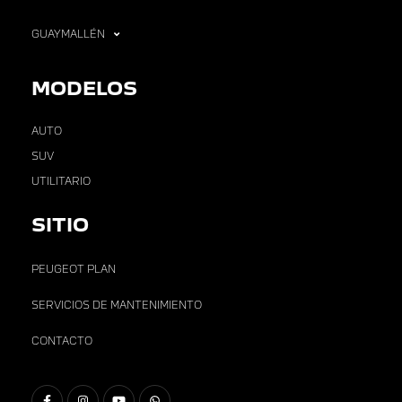
GUAYMALLÉN
MODELOS
AUTO
SUV
UTILITARIO
SITIO
PEUGEOT PLAN
SERVICIOS DE MANTENIMIENTO
CONTACTO