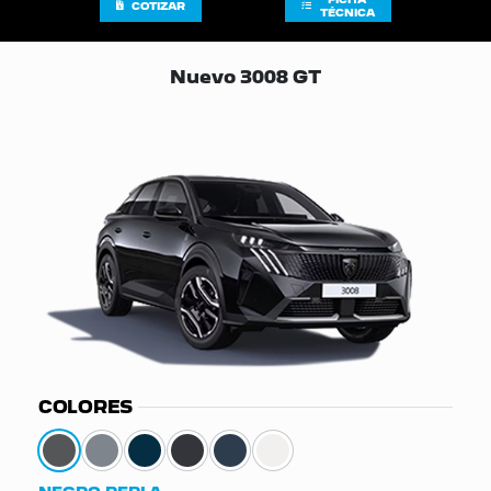
COTIZAR
TÉCNICA
Nuevo 3008 GT
COLORES