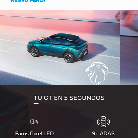
NEGRO PERLA
TU GT EN 5 SEGUNDOS
Faros Pixel LED
9+ ADAS