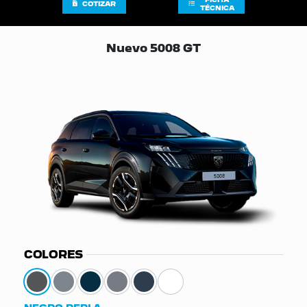
COTIZAR
TÉCNICA
Nuevo 5008 GT
COLORES