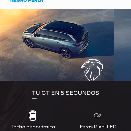
NEGRO PERLA
TU GT EN 5 SEGUNDOS
Techo panorámico
Faros Pixel LED