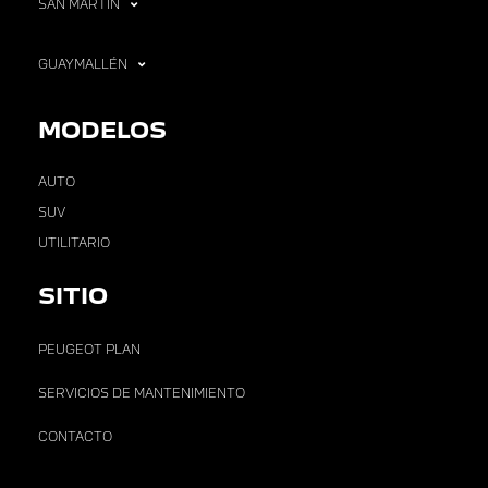
SAN MARTÍN
GUAYMALLÉN
MODELOS
AUTO
SUV
UTILITARIO
SITIO
PEUGEOT PLAN
SERVICIOS DE MANTENIMIENTO
CONTACTO