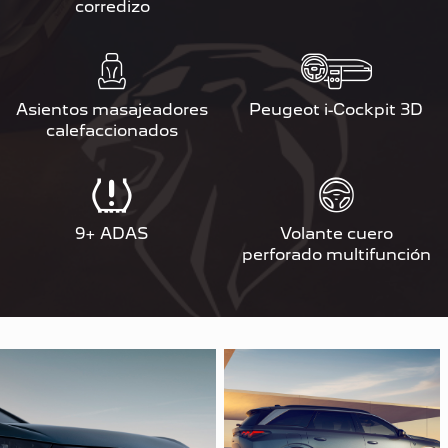
corredizo
Asientos masajeadores
Peugeot i-Cockpit 3D
calefaccionados
9+ ADAS
Volante cuero
perforado multifunción