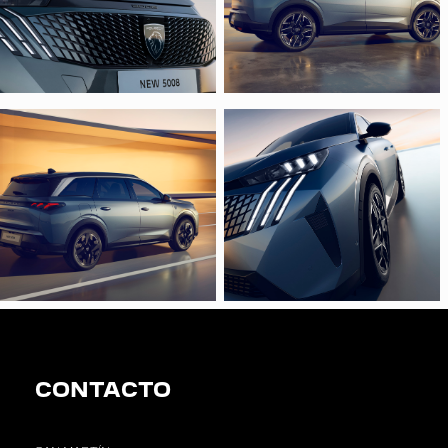
CONTACTO