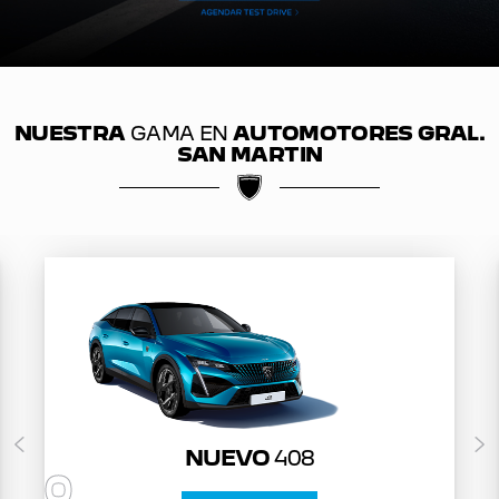
NUESTRA
GAMA EN
AUTOMOTORES GRAL.
SAN MARTIN
NUEVO
408