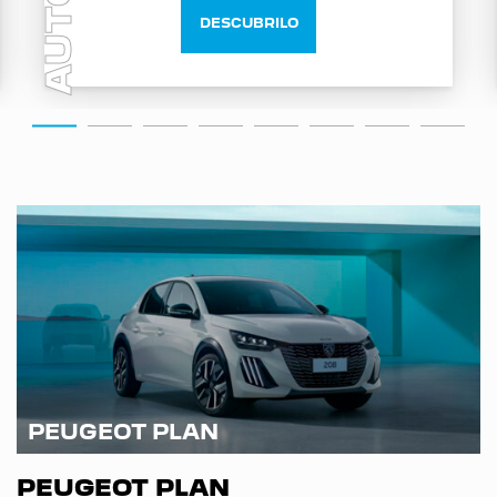
AUTO
DESCUBRILO
PEUGEOT PLAN
PEUGEOT PLAN