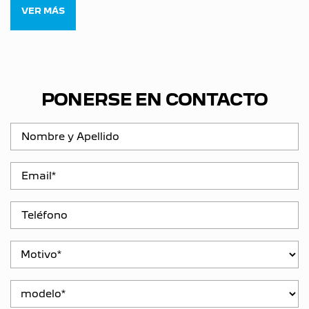
VER MÁS
PONERSE EN CONTACTO