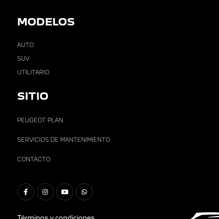
MODELOS
AUTO
SUV
UTILITARIO
SITIO
PEUGEOT PLAN
SERVICIOS DE MANTENIMIENTO
CONTACTO
Términos y condiciones